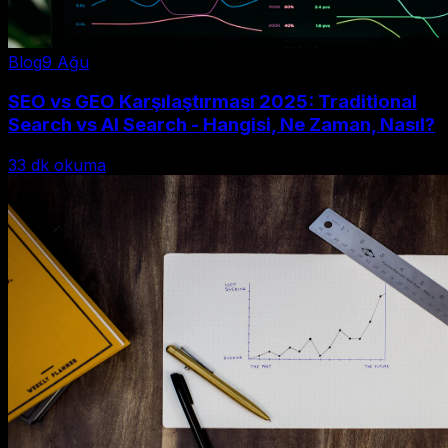
Blog
9 Ağu
SEO vs GEO Karşılaştırması 2025: Traditional
Search vs AI Search - Hangisi, Ne Zaman, Nasıl?
33
dk okuma