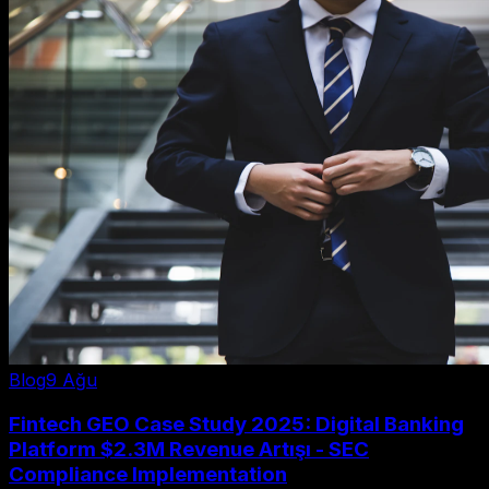
Blog
9 Ağu
Fintech GEO Case Study 2025: Digital Banking
Platform $2.3M Revenue Artışı - SEC
Compliance Implementation