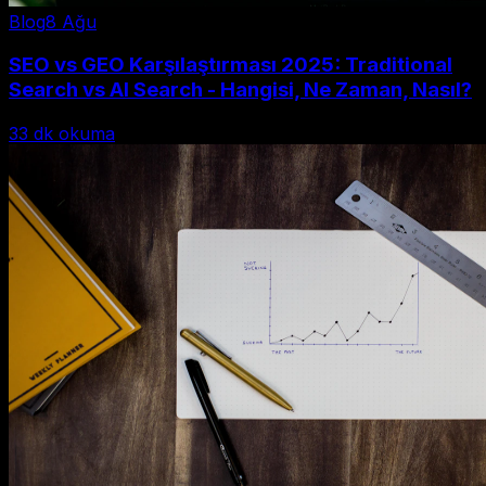
Blog
8 Ağu
SEO vs GEO Karşılaştırması 2025: Traditional
Search vs AI Search - Hangisi, Ne Zaman, Nasıl?
33
dk okuma