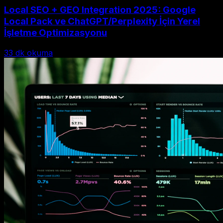
Local SEO + GEO Integration 2025: Google
Local Pack ve ChatGPT/Perplexity İçin Yerel
İşletme Optimizasyonu
33
dk okuma