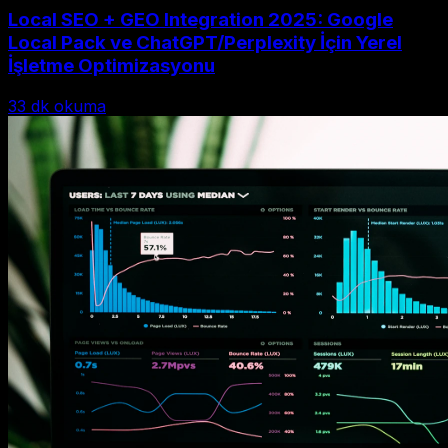
Local SEO + GEO Integration 2025: Google
Local Pack ve ChatGPT/Perplexity İçin Yerel
İşletme Optimizasyonu
33
dk okuma