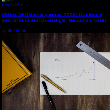
Blog
6 Ağu
SEO vs GEO Karşılaştırması 2025: Traditional
Search vs AI Search - Hangisi, Ne Zaman, Nasıl?
33
dk okuma