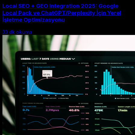
Local SEO + GEO Integration 2025: Google
Local Pack ve ChatGPT/Perplexity İçin Yerel
İşletme Optimizasyonu
33
dk okuma