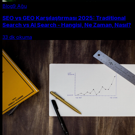
Blog
9 Ağu
SEO vs GEO Karşılaştırması 2025: Traditional
Search vs AI Search - Hangisi, Ne Zaman, Nasıl?
33
dk okuma