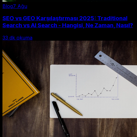
Blog
7 Ağu
SEO vs GEO Karşılaştırması 2025: Traditional
Search vs AI Search - Hangisi, Ne Zaman, Nasıl?
33
dk okuma