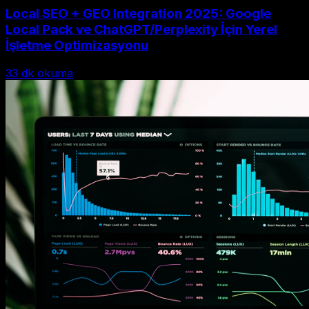
Local SEO + GEO Integration 2025: Google
Local Pack ve ChatGPT/Perplexity İçin Yerel
İşletme Optimizasyonu
33
dk okuma