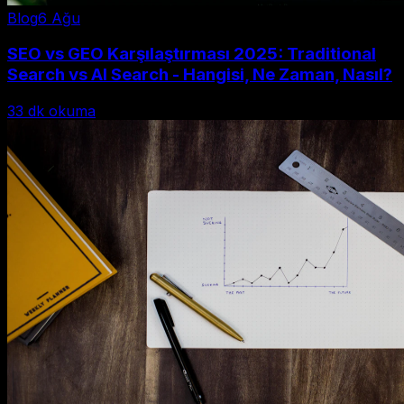
Blog
6 Ağu
SEO vs GEO Karşılaştırması 2025: Traditional
Search vs AI Search - Hangisi, Ne Zaman, Nasıl?
33
dk okuma