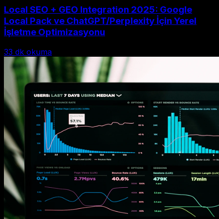
Local SEO + GEO Integration 2025: Google
Local Pack ve ChatGPT/Perplexity İçin Yerel
İşletme Optimizasyonu
33
dk okuma