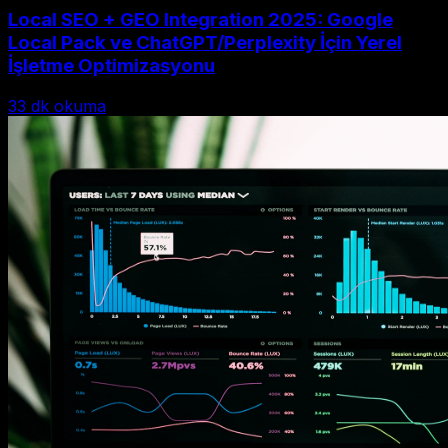
Local SEO + GEO Integration 2025: Google
Local Pack ve ChatGPT/Perplexity İçin Yerel
İşletme Optimizasyonu
33
dk okuma