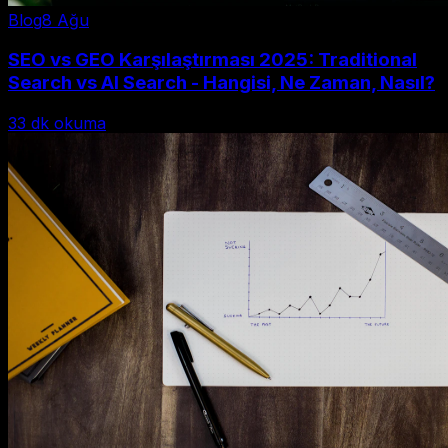
Blog
8 Ağu
SEO vs GEO Karşılaştırması 2025: Traditional
Search vs AI Search - Hangisi, Ne Zaman, Nasıl?
33
dk okuma